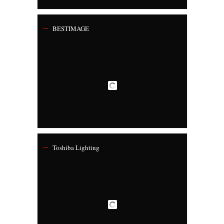
BESTIMAGE
Toshiba Lighting